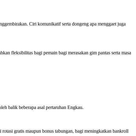
nggembirakan. Ciri komunikatif serta dongeng apa menggaet juga
an fleksibilitas bagi pemain bagi merasakan gim pantas serta masa
eh balik beberapa asal pertaruhan Engkau.
i rotasi gratis maupun bonus tabungan, bagi meningkatkan bankroll