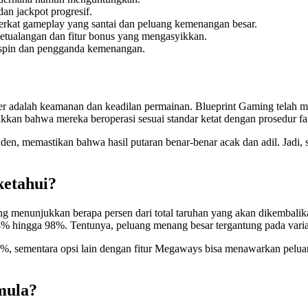
dan jackpot progresif.
berkat gameplay yang santai dan peluang kemenangan besar.
petualangan dan fitur bonus yang mengasyikkan.
respin dan pengganda kemenangan.
r adalah keamanan dan keadilan permainan. Blueprint Gaming telah me
an bahwa mereka beroperasi sesuai standar ketat dengan prosedur fa
nden, memastikan bahwa hasil putaran benar-benar acak dan adil. Jadi,
ketahui?
yang menunjukkan berapa persen dari total taruhan yang akan dikembal
% hingga 98%. Tentunya, peluang menang besar tergantung pada variasi
6%, sementara opsi lain dengan fitur Megaways bisa menawarkan pelua
mula?