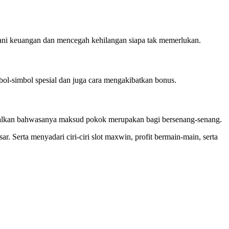
ani keuangan dan mencegah kehilangan siapa tak memerlukan.
mbol-simbol spesial dan juga cara mengakibatkan bonus.
hafalkan bahwasanya maksud pokok merupakan bagi bersenang-senang.
 Serta menyadari ciri-ciri slot maxwin, profit bermain-main, serta