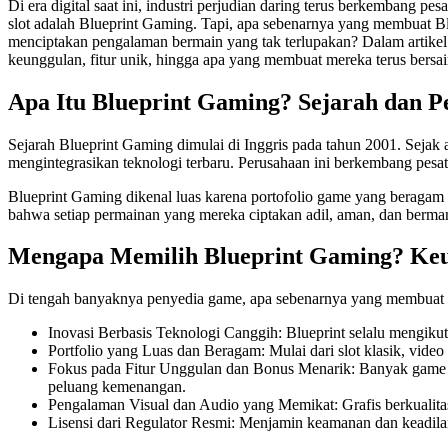
Di era digital saat ini, industri perjudian daring terus berkembang
slot adalah Blueprint Gaming. Tapi, apa sebenarnya yang membuat Bl
menciptakan pengalaman bermain yang tak terlupakan? Dalam artikel 
keunggulan, fitur unik, hingga apa yang membuat mereka terus bersain
Apa Itu Blueprint Gaming? Sejarah dan 
Sejarah Blueprint Gaming dimulai di Inggris pada tahun 2001. Sejak a
mengintegrasikan teknologi terbaru. Perusahaan ini berkembang pesa
Blueprint Gaming dikenal luas karena portofolio game yang beragam da
bahwa setiap permainan yang mereka ciptakan adil, aman, dan berman
Mengapa Memilih Blueprint Gaming? Ke
Di tengah banyaknya penyedia game, apa sebenarnya yang membuat 
Inovasi Berbasis Teknologi Canggih: Blueprint selalu mengiku
Portfolio yang Luas dan Beragam: Mulai dari slot klasik, video
Fokus pada Fitur Unggulan dan Bonus Menarik: Banyak game me
peluang kemenangan.
Pengalaman Visual dan Audio yang Memikat: Grafis berkualita
Lisensi dari Regulator Resmi: Menjamin keamanan dan keadila