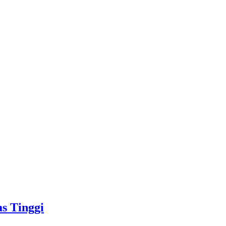
s Tinggi