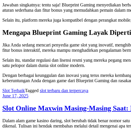
Jawaban singkatnya: tentu saja! Blueprint Gaming menyediakan ber
aturan sederhana dan fitur bonus yang memudahkan pemain dalam 
Selain itu, platform mereka juga kompatibel dengan perangkat mobil
Mengapa Blueprint Gaming Layak Diper
Jika Anda sedang mencari penyedia game slot yang inovatif, menghibu
fitur bonus interaktif, mereka mampu menghadirkan pengalaman berma
Selain itu, standar regulasi dan lisensi resmi yang mereka pegang m
satu pelopor dalam dunia slot online modern.
Dengan berbagai keunggulan dan inovasi yang terus mereka kembang
keberuntungan Anda dengan game dari Blueprint Gaming dan rasakan 
Slot Terbaik
Tagged
slot terbaru dan terpercaya
June 17, 2025
Slot Online Maxwin Masing-Masing Saat:
Dalam alam game kasino daring, slot berubah tidak benar nomor satu 
dikenal. Tulisan ini hendak membahas melalui detail mengenai apa t