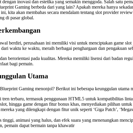
 pesat dengan inovasi dan estetika yang semakin menggoda. Salah satu
ueprint Gaming berbeda dari yang lain? Apakah mereka hanya sekadar 
ini, kita akan membahas secara mendalam tentang slot provider review
g di pasar global.
Perkembangan
wal berdiri, perusahaan ini memiliki visi untuk menciptakan game slot 
t dari waktu ke waktu, meraih berbagai penghargaan dan pengakuan se
n berorientasi pada kualitas. Mereka memiliki lisensi dari badan regu
faat bagi pemain.
unggulan Utama
Blueprint Gaming menonjol? Berikut ini beberapa keunggulan utama 
ti tren terbaru, termasuk penggunaan HTML5 untuk kompatibilitas lint
 slot, hingga game dengan fitur bonus khas, menyediakan pilihan untuk
reka yang dilengkapi dengan fitur unik seperti ‘Giga Patch’, ‘Megaw
s tinggi, animasi yang halus, dan efek suara yang menenangkan menc
n, pemain dapat bermain tanpa khawatir