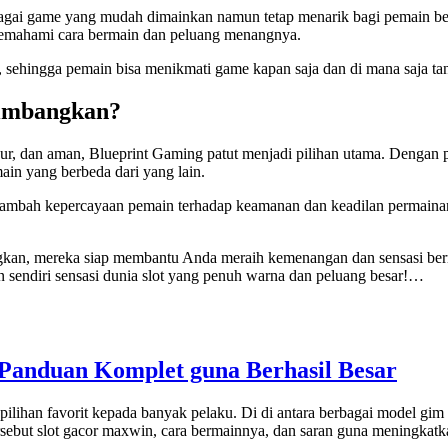
bagai game yang mudah dimainkan namun tetap menarik bagi pemain b
memahami cara bermain dan peluang menangnya.
e, sehingga pemain bisa menikmati game kapan saja dan di mana saja ta
timbangkan?
r, dan aman, Blueprint Gaming patut menjadi pilihan utama. Dengan po
in yang berbeda dari yang lain.
enambah kepercayaan pemain terhadap keamanan dan keadilan permainan.
kan, mereka siap membantu Anda meraih kemenangan dan sensasi berma
sendiri sensasi dunia slot yang penuh warna dan peluang besar!…
 Panduan Komplet guna Berhasil Besar
pilihan favorit kepada banyak pelaku. Di di antara berbagai model gim
ersebut slot gacor maxwin, cara bermainnya, dan saran guna meningkat